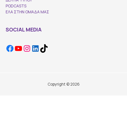
PODCASTS
ΕΛΑ ΣΤΗΝ ΟΜΑΔΑ ΜΑΣ
SOCIAL MEDIA
Copyright © 2026