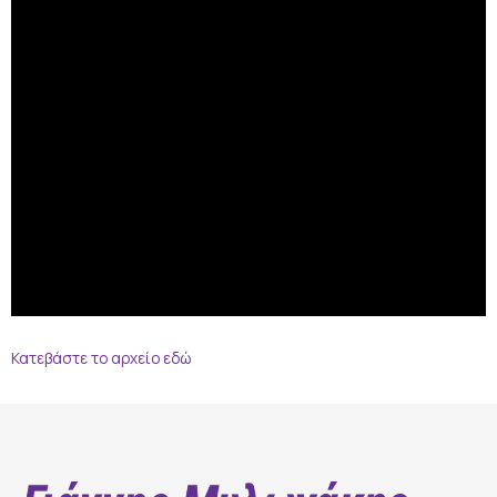
Κατεβάστε το αρχείο εδώ