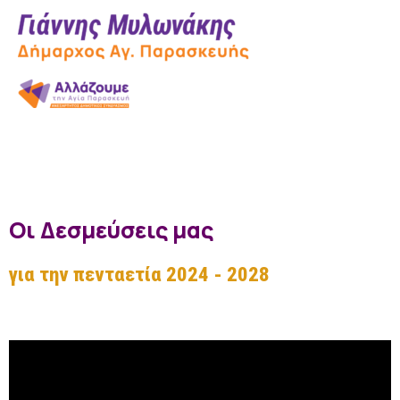
Οι Δεσμεύσεις μας
για την πενταετία 2024 - 2028