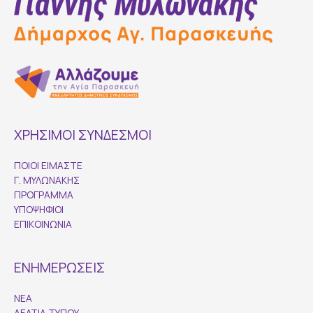
ΧΡΗΣΙΜΟΙ ΣΥΝΔΕΣΜΟΙ
ΠΟΙΟΙ ΕΙΜΑΣΤΕ
Γ. ΜΥΛΩΝΑΚΗΣ
ΠΡΟΓΡΑΜΜΑ
ΥΠΟΨΗΦΙΟΙ
ΕΠΙΚΟΙΝΩΝΙΑ
ΕΝΗΜΕΡΩΣΕΙΣ
ΝΕΑ
ΔΕΛΤΙΑ ΤΥΠΟΥ