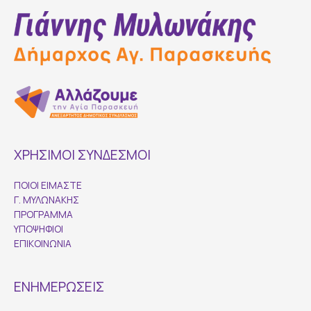
ΧΡΗΣΙΜΟΙ ΣΥΝΔΕΣΜΟΙ
ΠΟΙΟΙ ΕΙΜΑΣΤΕ
Γ. ΜΥΛΩΝΑΚΗΣ
ΠΡΟΓΡΑΜΜΑ
ΥΠΟΨΗΦΙΟΙ
ΕΠΙΚΟΙΝΩΝΙΑ
ΕΝΗΜΕΡΩΣΕΙΣ