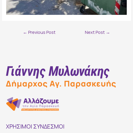
Post
←
Previous Post
Next Post
→
navigation
ΧΡΗΣΙΜΟΙ ΣΥΝΔΕΣΜΟΙ