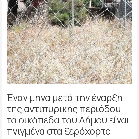
Έναν μήνα μετά την έναρξη
της αντιπυρικής περιόδου
τα οικόπεδα του Δήμου είναι
πνιγμένα στα ξερόχορτα