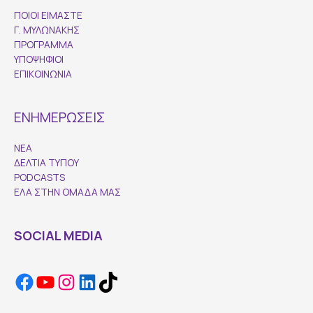
ΠΟΙΟΙ ΕΙΜΑΣΤΕ
Γ. ΜΥΛΩΝΑΚΗΣ
ΠΡΟΓΡΑΜΜΑ
ΥΠΟΨΗΦΙΟΙ
ΕΠΙΚΟΙΝΩΝΙΑ
ΕΝΗΜΕΡΩΣΕΙΣ
ΝΕΑ
ΔΕΛΤΙΑ ΤΥΠΟΥ
PODCASTS
ΕΛΑ ΣΤΗΝ ΟΜΑΔΑ ΜΑΣ
SOCIAL MEDIA
Facebook
YouTube
Instagram
LinkedIn
TikTok