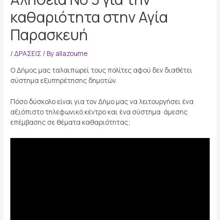
καθαριότητα στην Αγία
Παρασκευή
/
ΔΡΑΣΕΙΣ
/ By
allazoume
Ο Δήμος μας ταλαιπωρεί τους πολίτες αφού δεν διαθέτει
σύστημα εξυπηρέτησης δημοτών.
Πόσο δύσκολο είναι για τον Δήμο μας να λειτουργήσει ένα
αξιόπιστο τηλεφωνικό κέντρο και ένα σύστημα άμεσης
επέμβασης σε θέματα καθαριότητας;