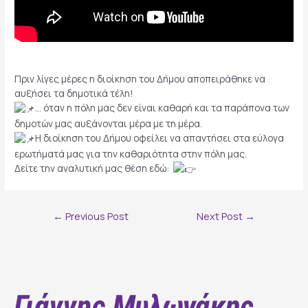
Πριν λίγες μέρες η διοίκηση του Δήμου αποπειράθηκε να
αυξήσει τα δημοτικά τέλη!
… όταν η πόλη μας δεν είναι καθαρή και τα παράπονα των
δημοτών μας αυξάνονται μέρα με τη μέρα.
Η διοίκηση του Δήμου οφείλει να απαντήσει στα εύλογα
ερωτήματά μας για την καθαριότητα στην πόλη μας.
Δείτε την αναλυτική μας θέση εδώ:
Post
←
Previous Post
Next Post
→
navigation