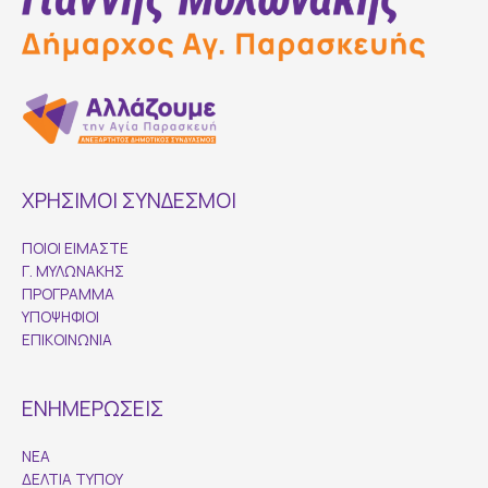
ΧΡΗΣΙΜΟΙ ΣΥΝΔΕΣΜΟΙ
ΠΟΙΟΙ ΕΙΜΑΣΤΕ
Γ. ΜΥΛΩΝΑΚΗΣ
ΠΡΟΓΡΑΜΜΑ
ΥΠΟΨΗΦΙΟΙ
ΕΠΙΚΟΙΝΩΝΙΑ
ΕΝΗΜΕΡΩΣΕΙΣ
ΝΕΑ
ΔΕΛΤΙΑ ΤΥΠΟΥ