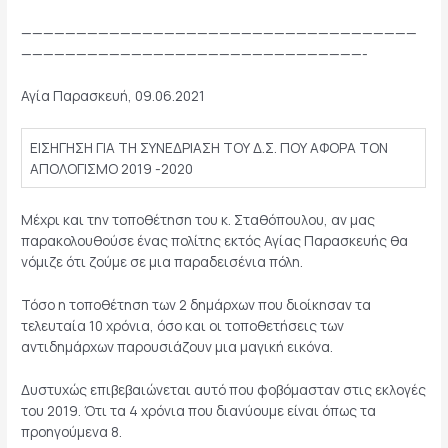
————————————————————————————————————
———————————————————————————————-
Αγία Παρασκευή, 09.06.2021
ΕΙΣΗΓΗΣΗ ΓΙΑ TΗ ΣΥΝΕΔΡΙΑΣΗ ΤΟΥ Δ.Σ. ΠΟΥ ΑΦΟΡΑ ΤΟΝ
ΑΠΟΛΟΓΙΣΜΟ 2019 -2020
Μέχρι και την τοποθέτηση του κ. Σταθόπουλου, αν μας
παρακολουθούσε ένας πολίτης εκτός Αγίας Παρασκευής θα
νόμιζε ότι ζούμε σε μια παραδεισένια πόλη.
Τόσο η τοποθέτηση των 2 δημάρχων που διοίκησαν τα
τελευταία 10 χρόνια, όσο και οι τοποθετήσεις των
αντιδημάρχων παρουσιάζουν μια μαγική εικόνα.
Δυστυχώς επιβεβαιώνεται αυτό που φοβόμασταν στις εκλογές
του 2019. Ότι τα 4 χρόνια που διανύουμε είναι όπως τα
προηγούμενα 8.