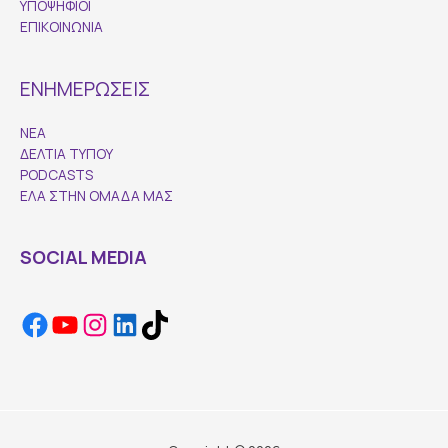
ΥΠΟΨΗΦΙΟΙ
ΕΠΙΚΟΙΝΩΝΙΑ
ΕΝΗΜΕΡΩΣΕΙΣ
ΝΕΑ
ΔΕΛΤΙΑ ΤΥΠΟΥ
PODCASTS
ΕΛΑ ΣΤΗΝ ΟΜΑΔΑ ΜΑΣ
SOCIAL MEDIA
Facebook
YouTube
Instagram
LinkedIn
TikTok