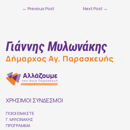
Post
←
Previous Post
Next Post
→
navigation
ΧΡΗΣΙΜΟΙ ΣΥΝΔΕΣΜΟΙ
ΠΟΙΟΙ ΕΙΜΑΣΤΕ
Γ. ΜΥΛΩΝΑΚΗΣ
ΠΡΟΓΡΑΜΜΑ