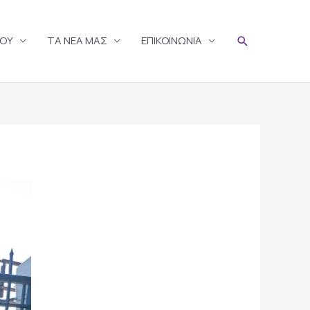
Search
ΣΟΥ
TA ΝΕΑ ΜΑΣ
ΕΠΙΚΟΙΝΩΝΙΑ