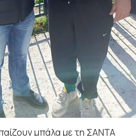
αίζουν μπάλα με τη ΣΑΝΤΑ