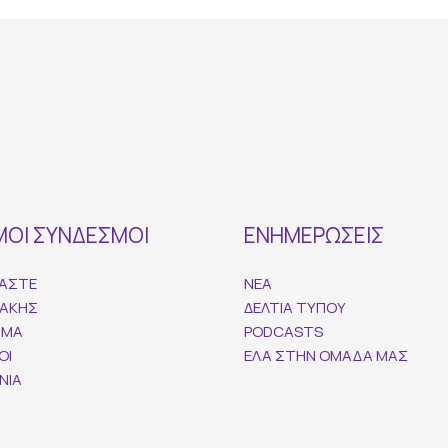
ΜΟΙ ΣΥΝΔΕΣΜΟΙ
ΕΝΗΜΕΡΩΣΕΙΣ
ΜΑΣΤΕ
ΝΕΑ
ΝΑΚΗΣ
ΔΕΛΤΙΑ ΤΥΠΟΥ
ΜΜΑ
PODCASTS
ΟΙ
ΕΛΑ ΣΤΗΝ ΟΜΑΔΑ ΜΑΣ
ΝΙΑ