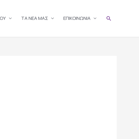
Search
ΣΟΥ
TA ΝΕΑ ΜΑΣ
ΕΠΙΚΟΙΝΩΝΙΑ