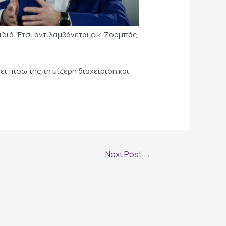
διά. Έτσι αντιλαμβάνεται ο κ. Ζορμπάς
ει πίσω της τη μίζερη διαχείριση και
Next Post
→