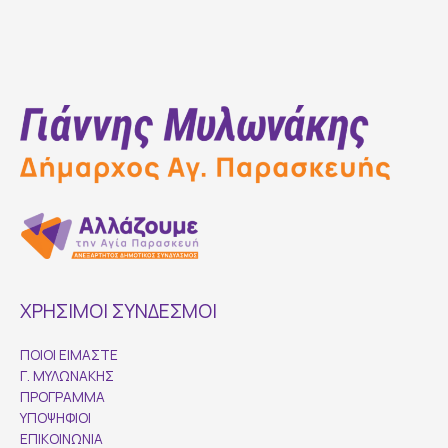
navigation
ΧΡΗΣΙΜΟΙ ΣΥΝΔΕΣΜΟΙ
ΠΟΙΟΙ ΕΙΜΑΣΤΕ
Γ. ΜΥΛΩΝΑΚΗΣ
ΠΡΟΓΡΑΜΜΑ
ΥΠΟΨΗΦΙΟΙ
ΕΠΙΚΟΙΝΩΝΙΑ