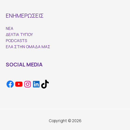
ΕΝΗΜΕΡΩΣΕΙΣ
ΝΕΑ
ΔΕΛΤΙΑ ΤΥΠΟΥ
PODCASTS
ΕΛΑ ΣΤΗΝ ΟΜΑΔΑ ΜΑΣ
SOCIAL MEDIA
Facebook
YouTube
Instagram
LinkedIn
TikTok
Copyright © 2026