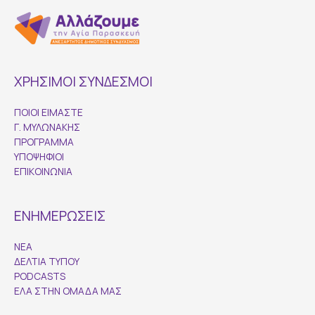
ΧΡΗΣΙΜΟΙ ΣΥΝΔΕΣΜΟΙ
ΠΟΙΟΙ ΕΙΜΑΣΤΕ
Γ. ΜΥΛΩΝΑΚΗΣ
ΠΡΟΓΡΑΜΜΑ
ΥΠΟΨΗΦΙΟΙ
ΕΠΙΚΟΙΝΩΝΙΑ
ΕΝΗΜΕΡΩΣΕΙΣ
ΝΕΑ
ΔΕΛΤΙΑ ΤΥΠΟΥ
PODCASTS
ΕΛΑ ΣΤΗΝ ΟΜΑΔΑ ΜΑΣ