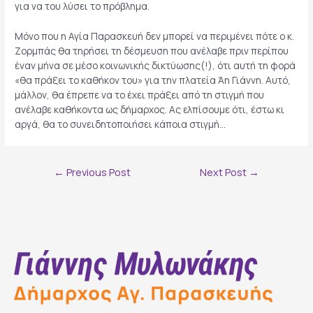
για να του λύσει το πρόβλημα.
Μόνο που η Αγία Παρασκευή δεν μπορεί να περιμένει πότε ο κ.
Ζορμπάς θα τηρήσει τη δέσμευση που ανέλαβε πριν περίπου
έναν μήνα σε μέσο κοινωνικής δικτύωσης(!), ότι αυτή τη φορά
«θα πράξει το καθήκον του» για την πλατεία Άη Γιάννη. Αυτό,
μάλλον, θα έπρεπε να το έχει πράξει από τη στιγμή που
ανέλαβε καθήκοντα ως δήμαρχος. Ας ελπίσουμε ότι, έστω κι
αργά, θα το συνειδητοποιήσει κάποια στιγμή…
Post
←
Previous Post
Next Post
→
navigation