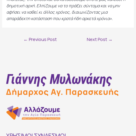
δημοτική αρχή. Ελπίζουμε να το πράξει σύντομα και να μην
αφήσει να χαθεί κι άλλος χρόνος, διαιωνίζοντας μια
απαράδεκτη κατάσταση που κρατά ήδη αρκετά χρόνια».
Post
←
Previous Post
Next Post
→
navigation
ΧΡΗΣΙΜΟΙ ΣΥΝΔΕΣΜΟΙ