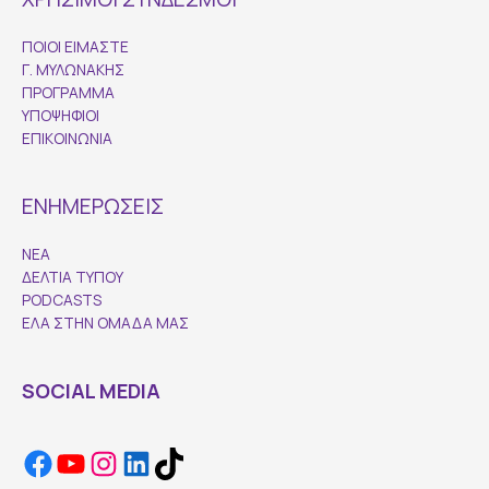
ΠΟΙΟΙ ΕΙΜΑΣΤΕ
Γ. ΜΥΛΩΝΑΚΗΣ
ΠΡΟΓΡΑΜΜΑ
ΥΠΟΨΗΦΙΟΙ
ΕΠΙΚΟΙΝΩΝΙΑ
ΕΝΗΜΕΡΩΣΕΙΣ
ΝΕΑ
ΔΕΛΤΙΑ ΤΥΠΟΥ
PODCASTS
ΕΛΑ ΣΤΗΝ ΟΜΑΔΑ ΜΑΣ
SOCIAL MEDIA
Facebook
YouTube
Instagram
LinkedIn
TikTok