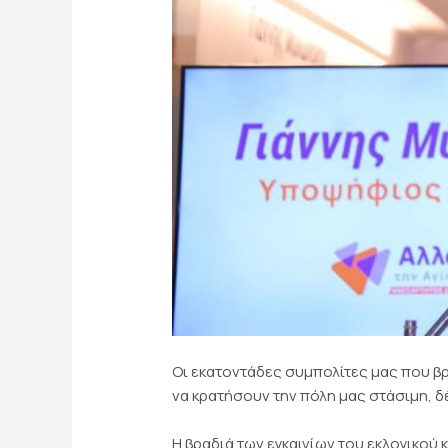
Οι εκατοντάδες συμπολίτες μας που 
να κρατήσουν την πόλη μας στάσιμη, 
Η βραδιά των εγκαινίων του εκλογικού