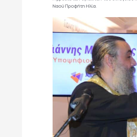
Ναού Προφήτη Ηλία.