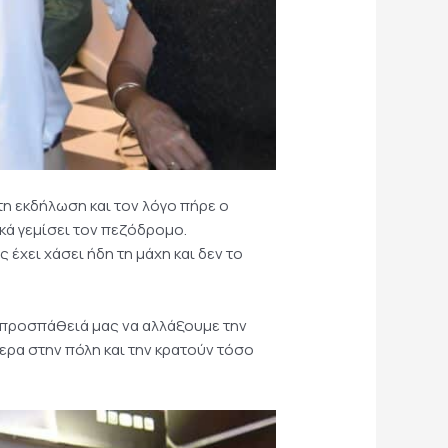
η εκδήλωση και τον λόγο πήρε ο
κά γεμίσει τον πεζόδρομο.
 έχει χάσει ήδη τη μάχη και δεν το
ν προσπάθειά μας να αλλάξουμε την
ρα στην πόλη και την κρατούν τόσο