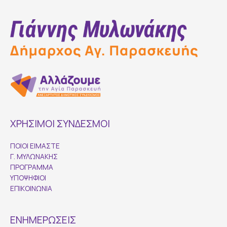
ΧΡΗΣΙΜΟΙ ΣΥΝΔΕΣΜΟΙ
ΠΟΙΟΙ ΕΙΜΑΣΤΕ
Γ. ΜΥΛΩΝΑΚΗΣ
ΠΡΟΓΡΑΜΜΑ
ΥΠΟΨΗΦΙΟΙ
ΕΠΙΚΟΙΝΩΝΙΑ
ΕΝΗΜΕΡΩΣΕΙΣ