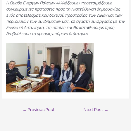
Η Ομάδα Ενεργών Πολιτών «Αλλάζουμε» προετοιμάζουμε
συγκεκριμένες προτάσεις προς την κατεύθυνση δημιουργίας
ενός αποτελεσματικού διχτυού προστασίας των ζωών και των
περιουσιών των συνδημοτών μας, σε αγαστή συνεργασία με την
Ελληνική Αστυνομία, τις οποίες και θα καταθέσουμε προς
διαβούλευση το αμέσως επόμενο διάστημα».
Post
←
Previous Post
Next Post
→
navigation