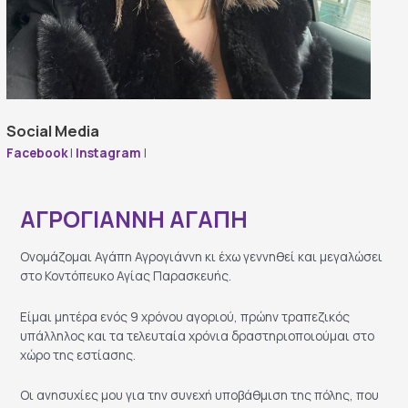
Social Media
Facebook
|
Instagram
|
ΑΓΡΟΓΙΑΝΝΗ ΑΓΑΠΗ
Ονομάζομαι Αγάπη Αγρογιάννη κι έχω γεννηθεί και μεγαλώσει
στο Κοντόπευκο Αγίας Παρασκευής.
Είμαι μητέρα ενός 9 χρόνου αγοριού, πρώην τραπεζικός
υπάλληλος και τα τελευταία χρόνια δραστηριοποιούμαι στο
χώρο της εστίασης.
Οι ανησυχίες μου για την συνεχή υποβάθμιση της πόλης, που