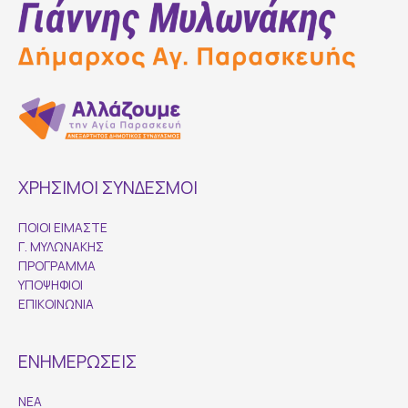
ΧΡΗΣΙΜΟΙ ΣΥΝΔΕΣΜΟΙ
ΠΟΙΟΙ ΕΙΜΑΣΤΕ
Γ. ΜΥΛΩΝΑΚΗΣ
ΠΡΟΓΡΑΜΜΑ
ΥΠΟΨΗΦΙΟΙ
ΕΠΙΚΟΙΝΩΝΙΑ
ΕΝΗΜΕΡΩΣΕΙΣ
ΝΕΑ