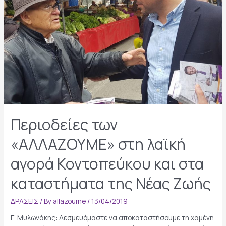
Περιοδείες των
«ΑΛΛΑΖΟΥΜΕ» στη λαϊκή
αγορά Κοντοπεύκου και στα
καταστήματα της Νέας Ζωής
ΔΡΑΣΕΙΣ
/ By
allazoume
/
13/04/2019
Γ. Μυλωνάκης: Δεσμευόμαστε να αποκαταστήσουμε τη χαμένη