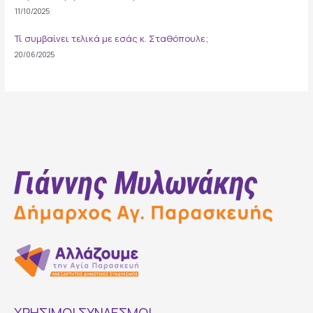
11/10/2025
Τί συμβαίνει τελικά με εσάς κ. Σταθόπουλε;
20/06/2025