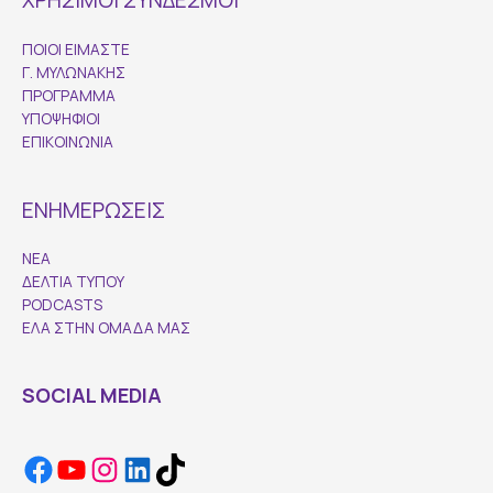
ΧΡΗΣΙΜΟΙ ΣΥΝΔΕΣΜΟΙ
ΠΟΙΟΙ ΕΙΜΑΣΤΕ
Γ. ΜΥΛΩΝΑΚΗΣ
ΠΡΟΓΡΑΜΜΑ
ΥΠΟΨΗΦΙΟΙ
ΕΠΙΚΟΙΝΩΝΙΑ
ΕΝΗΜΕΡΩΣΕΙΣ
ΝΕΑ
ΔΕΛΤΙΑ ΤΥΠΟΥ
PODCASTS
ΕΛΑ ΣΤΗΝ ΟΜΑΔΑ ΜΑΣ
SOCIAL MEDIA
Facebook
YouTube
Instagram
LinkedIn
TikTok