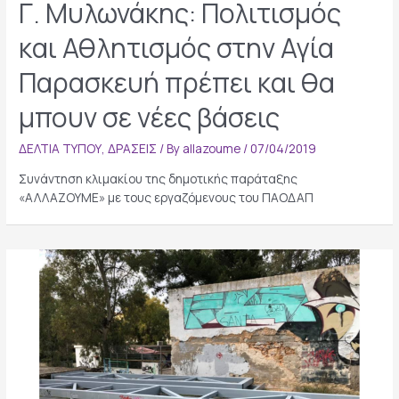
Γ. Μυλωνάκης: Πολιτισμός
και Αθλητισμός στην Αγία
Παρασκευή πρέπει και θα
μπουν σε νέες βάσεις
ΔΕΛΤΙΑ ΤΥΠΟΥ
,
ΔΡΑΣΕΙΣ
/ By
allazoume
/
07/04/2019
Συνάντηση κλιμακίου της δημοτικής παράταξης
«ΑΛΛΑΖΟΥΜΕ» με τους εργαζόμενους του ΠΑΟΔΑΠ