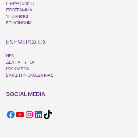
Γ. ΜΥΛΩΝΑΚΗΣ
ΠΡΟΓΡΑΜΜΑ
ΥΠΟΨΗΦΙΟΙ
ΕΠΙΚΟΙΝΩΝΙΑ
ΕΝΗΜΕΡΩΣΕΙΣ
ΝΕΑ
ΔΕΛΤΙΑ ΤΥΠΟΥ
PODCASTS
ΕΛΑ ΣΤΗΝ ΟΜΑΔΑ ΜΑΣ
SOCIAL MEDIA
Facebook
YouTube
Instagram
LinkedIn
TikTok