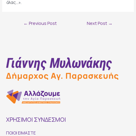
όλας…».
Post
←
Previous Post
Next Post
→
navigation
ΧΡΗΣΙΜΟΙ ΣΥΝΔΕΣΜΟΙ
ΠΟΙΟΙ ΕΙΜΑΣΤΕ