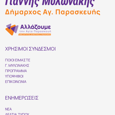
ΧΡΗΣΙΜΟΙ ΣΥΝΔΕΣΜΟΙ
ΠΟΙΟΙ ΕΙΜΑΣΤΕ
Γ. ΜΥΛΩΝΑΚΗΣ
ΠΡΟΓΡΑΜΜΑ
ΥΠΟΨΗΦΙΟΙ
ΕΠΙΚΟΙΝΩΝΙΑ
ΕΝΗΜΕΡΩΣΕΙΣ
ΝΕΑ
ΔΕΛΤΙΑ ΤΥΠΟΥ