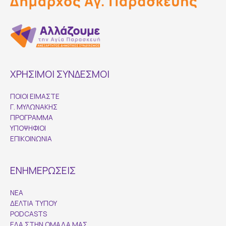
ΧΡΗΣΙΜΟΙ ΣΥΝΔΕΣΜΟΙ
ΠΟΙΟΙ ΕΙΜΑΣΤΕ
Γ. ΜΥΛΩΝΑΚΗΣ
ΠΡΟΓΡΑΜΜΑ
ΥΠΟΨΗΦΙΟΙ
ΕΠΙΚΟΙΝΩΝΙΑ
ΕΝΗΜΕΡΩΣΕΙΣ
ΝΕΑ
ΔΕΛΤΙΑ ΤΥΠΟΥ
PODCASTS
ΕΛΑ ΣΤΗΝ ΟΜΑΔΑ ΜΑΣ