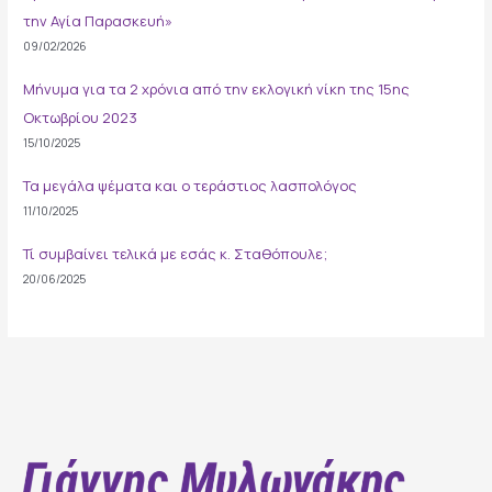
την Αγία Παρασκευή»
09/02/2026
Μήνυμα για τα 2 χρόνια από την εκλογική νίκη της 15ης
Οκτωβρίου 2023
15/10/2025
Τα μεγάλα ψέματα και ο τεράστιος λασπολόγος
11/10/2025
Τί συμβαίνει τελικά με εσάς κ. Σταθόπουλε;
20/06/2025