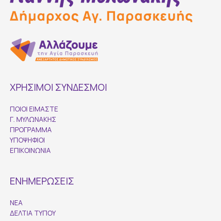
ΧΡΗΣΙΜΟΙ ΣΥΝΔΕΣΜΟΙ
ΠΟΙΟΙ ΕΙΜΑΣΤΕ
Γ. ΜΥΛΩΝΑΚΗΣ
ΠΡΟΓΡΑΜΜΑ
ΥΠΟΨΗΦΙΟΙ
ΕΠΙΚΟΙΝΩΝΙΑ
ΕΝΗΜΕΡΩΣΕΙΣ
ΝΕΑ
ΔΕΛΤΙΑ ΤΥΠΟΥ