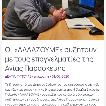
Οι «ΑΛΛΑΖΟΥΜΕ» συζητούν
με τους επαγγελματίες της
Αγίας Παρασκευής
ΔΕΛΤΙΑ ΤΥΠΟΥ
/ By
allazoume
/
01/06/2020
Τι ζητούν από τον Δήμο οι άνθρωποι που επενδύουν στην πόλη
και «ζωντανεύουν» την καθημερινότητά της H Ομάδα Ενεργών
Πολιτών «ΑΛΛΑΖΟΥΜΕ» συνεχίζει τον κύκλο διαδικτυακών
συζητήσεων με τους δημότες της Αγίας Παρασκευής πάνω σε
«καυτά» θέματα που απασχολούν την καθημερινότητά τους