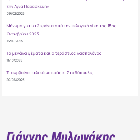
την Αγία Παρασκευή»
09/02/2026
Μήνυμα για τα 2 χρόνια από την εκλογική νίκη της 15ης
Οκτωβρίου 2023
15/10/2025
Τα μεγάλα ψέματα και ο τεράστιος λασπολόγος
11/10/2025
Τί συμβαίνει τελικά με εσάς κ. Σταθόπουλε;
20/06/2025