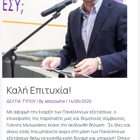
Καλή Επιτυχία!
ΔΕΛΤΙΑ ΤΥΠΟΥ
/ By
allazoume
/
14/06/2020
Με αφορμή την έναρξη των Πανελληνίων εξετάσεων, ο
επικεφαλής της παράταξής μας και δημοτικός σύμβουλος,
Γιάννης Μυλωνάκης έκανε την ακόλουθη δήλωση: “Σε όλες και
όλους εσάς που μπαίνετε αυριο στη μάχη των Πανελληνίων
εξετάσεων θελω να ευχηθώ καλή δύναμη και υπομονή! Όποιο