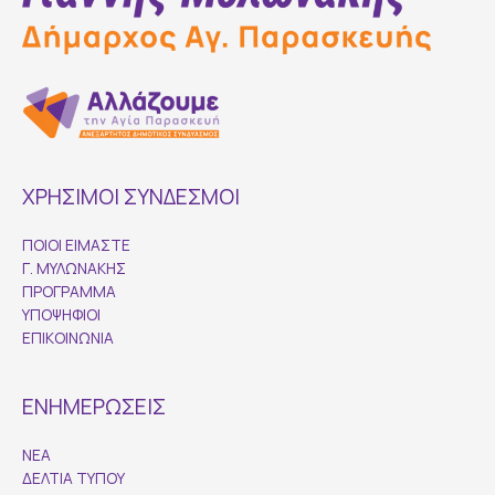
ΧΡΗΣΙΜΟΙ ΣΥΝΔΕΣΜΟΙ
ΠΟΙΟΙ ΕΙΜΑΣΤΕ
Γ. ΜΥΛΩΝΑΚΗΣ
ΠΡΟΓΡΑΜΜΑ
ΥΠΟΨΗΦΙΟΙ
ΕΠΙΚΟΙΝΩΝΙΑ
ΕΝΗΜΕΡΩΣΕΙΣ
ΝΕΑ
ΔΕΛΤΙΑ ΤΥΠΟΥ